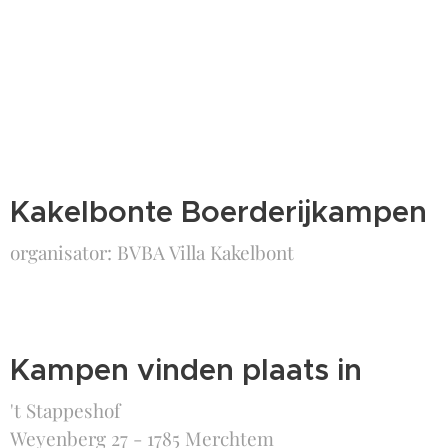
Kakelbonte Boerderijkampen
organisator: BVBA Villa Kakelbont
Kampen vinden plaats in
't Stappeshof
Weyenberg 27 - 1785 Merchtem