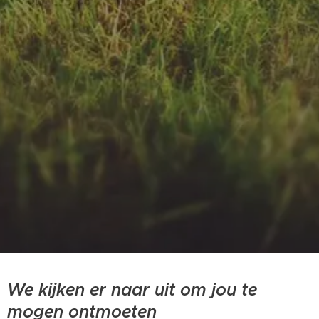
We kijken er naar uit om jou te
mogen ontmoeten